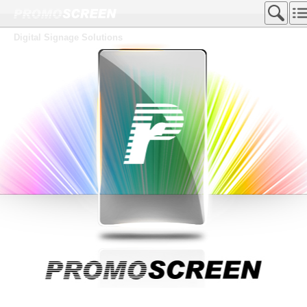
Digital Signage Solutions