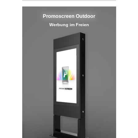
Promoscreen Outdoor
Werbung im Freien