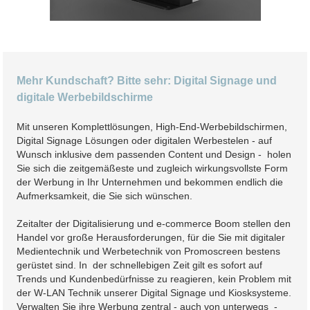
Mehr Kundschaft? Bitte sehr: Digital Signage und
digitale Werbebildschirme
Mit unseren Komplettlösungen, High-End-Werbebildschirmen,
Digital Signage Lösungen oder digitalen Werbestelen - auf
Wunsch inklusive dem passenden Content und Design - holen
Sie sich die zeitgemäßeste und zugleich wirkungsvollste Form
der Werbung in Ihr Unternehmen und bekommen endlich die
Aufmerksamkeit, die Sie sich wünschen.
Zeitalter der Digitalisierung und e-commerce Boom stellen den
Handel vor große Herausforderungen, für die Sie mit digitaler
Medientechnik und Werbetechnik von Promoscreen bestens
gerüstet sind. In der schnellebigen Zeit gilt es sofort auf
Trends und Kundenbedürfnisse zu reagieren, kein Problem mit
der W-LAN Technik unserer Digital Signage und Kiosksysteme.
Verwalten Sie ihre Werbung zentral - auch von unterwegs -