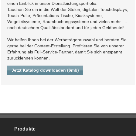
einen Einblick in unser Dienstleistungsportfolio.
Tauchen Sie ein in die Welt der Stelen, digitalen Touchdisplays,
Touch-Pulte, Präsentations-Tische, Kiosksysteme,
Wegeleitsysteme, Raumbuchungssysteme und vieles mehr... -
nach deutschem Qualitätsstandard und für jeden Geldbeutel!
Wir helfen Ihnen bei der Werbeträgerauswahl und beraten Sie
gerne bei der Content-Erstellung. Profitieren Sie von unserer
Erfahrung als Full-Service-Partner, damit Sie sich entspannt
zurücklehnen können.
Jetzt Katalog downloaden (6mb)
Produkte