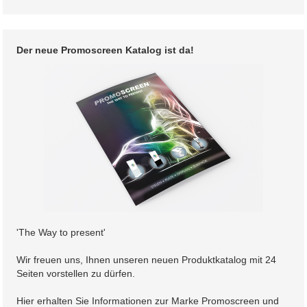
Der neue Promoscreen Katalog ist da!
'The Way to present'
Wir freuen uns, Ihnen unseren neuen Produktkatalog mit 24
Seiten vorstellen zu dürfen.
Hier erhalten Sie Informationen zur Marke Promoscreen und